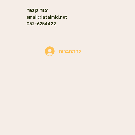
צור קשר
email@latalmid.net
052-6254422
להתחברות