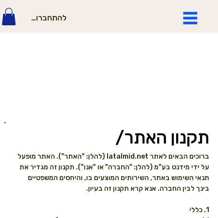
להתחברות
תקנון האתר/
ברוכים הבאים לאתר latalmid.net (להלן: "האתר"). האתר מופעל
על ידי מידנט בע"מ (להלן: "החברה" או "אנו"). תקנון זה מגדיר את
תנאי השימוש באתר, השירותים המוצעים בו, והיחסים המשפטיים
בינך לבין החברה. אנא קרא תקנון זה בעיון.
1. כללי