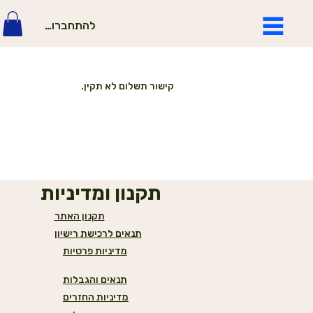
להתחברות
קישור תשלום לא תקין.
תקנון ומדיניות
תקנון האתר
תנאים לרכישת רישיון
מדיניות פרטיות
תנאים והגבלות
מדיניות החזרים