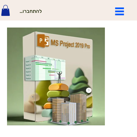
להתחברות