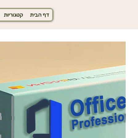
דף הבית
קטגוריות