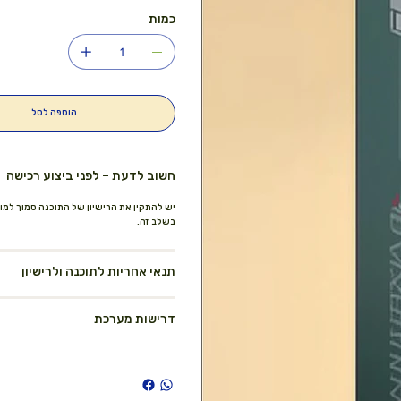
כמות
הוספה לסל
חשוב לדעת – לפני ביצוע רכישה
בשלב זה.
תנאי אחריות לתוכנה ולרישיון
דרישות מערכת