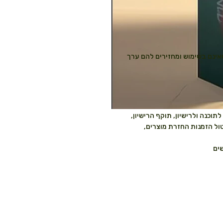
שאינם בשימוש ומחזירים להם ערך
תוכנה ולרישיון, תוקף הרישיון,
טול הזמנות החזרת מוצרים,
ים