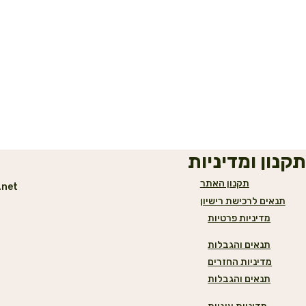
תקנון ומדיניות
תקנון האתר
.net
תנאים לרכישת רישיון
מדיניות פרטיות
תנאים והגבלות
מדיניות החזרים
תנאים והגבלות