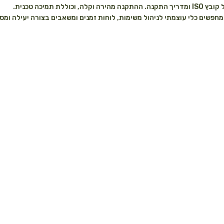
יכה טכנית.