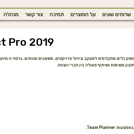
שרותים שונים
על המוצרים
תמיכה
צור קשר
מנהלה
t Pro 2019
כנון משימות ושיתוף פעולה בין חברי הצוות.