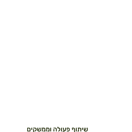
שיתוף פעולה וממשקים