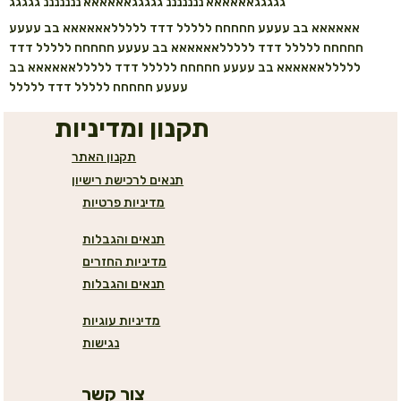
גגגגגאאאאאא נננננננ גגגגגאאאאאא נננננננ גגגגג
אאאאאא בב עעעע חחחחח ללללל דדד לללללאאאאאא בב עעעע
חחחחח ללללל דדד לללללאאאאאא בב עעעע חחחחח ללללל דדד
לללללאאאאאא בב עעעע חחחחח ללללל דדד לללללאאאאאא בב
עעעע חחחחח ללללל דדד ללללל
תקנון ומדיניות
תקנון האתר
תנאים לרכישת רישיון
מדיניות פרטיות
תנאים והגבלות
מדיניות החזרים
תנאים והגבלות
מדיניות עוגיות
נגישות
צור קשר