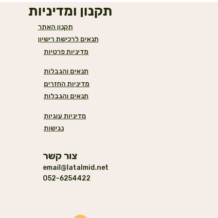
תקנון ומדיניות
תקנון האתר
תנאים לרכישת רישיון
מדיניות פרטיות
תנאים והגבלות
מדיניות החזרים
תנאים והגבלות
מדיניות עוגיות
נגישות
צור קשר
email@latalmid.net
052-6254422