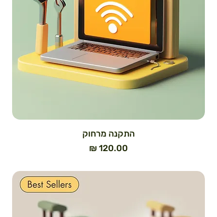
התקנה מרחוק
מחיר