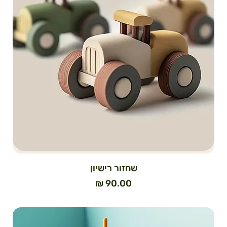
שחזור רישיון
מחיר