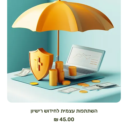
השתתפות עצמית לחידוש רישיון
מחיר