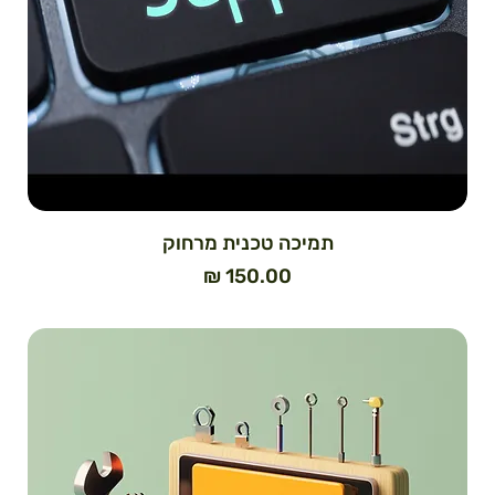
תמיכה טכנית מרחוק
מחיר