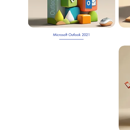
Microsoft Outlook 2021