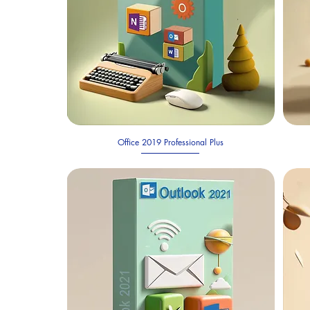
Office 2019 Professional Plus