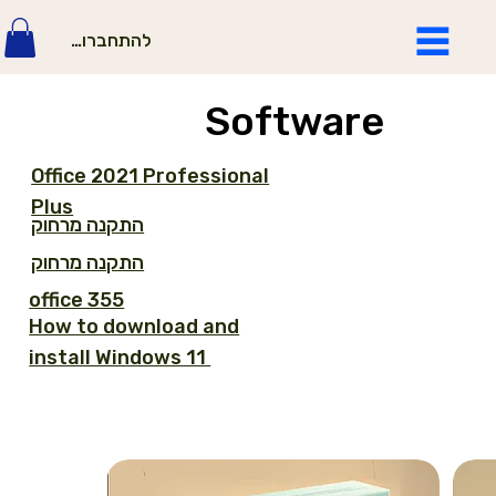
להתחברות
Software
Office 2021 Professional
Plus
התקנה מרחוק
התקנה מרחוק
office 355
How to download and
install Windows 11