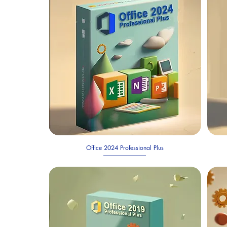
Office 2024 Professional Plus